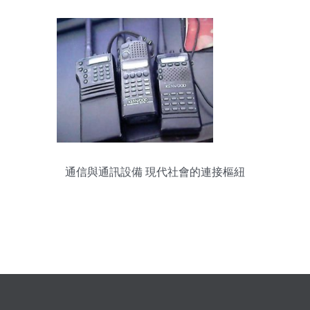
通信與通訊設備 現代社會的連接樞紐